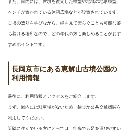
また、園内には、古墳を復元した模型や地域の地形模型、
ベンチが置かれている休憩広場などが設置されています。
古墳の造りを学びながら、緑を見て安らぐことも可能な落
ち着ける場所なので、どの年代の方も楽しめることがおす
すめポイントです。
長岡京市にある恵解山古墳公園の
利用情報
最後に、利用情報とアクセスをご紹介します。
まず、園内には駐車場がないため、徒歩か公共交通機関を
利用してください。
近隣に住んでいる方にとっては、徒歩でも足を運びやすい