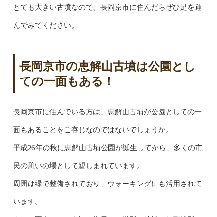
とても大きい古墳なので、長岡京市に住んだらぜひ足を運
んでみてください。
長岡京市の恵解山古墳は公園とし
ての一面もある！
長岡京市に住んでいる方は、恵解山古墳が公園としての一
面もあることをご存じなのではないでしょうか。
平成26年の秋に恵解山古墳公園が誕生してから、多くの市
民の憩いの場として親しまれています。
周囲は緑で整備されており、ウォーキングにも活用されて
います。