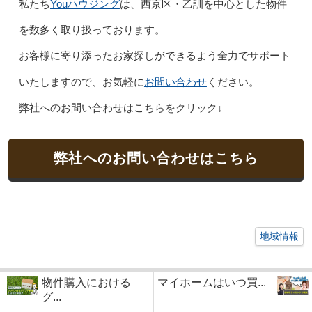
Youハウジング
私たち
は、西京区・乙訓を中心とした物件
を数多く取り扱っております。
お客様に寄り添ったお家探しができるよう全力でサポート
お問い合わせ
いたしますので、お気軽に
ください。
弊社へのお問い合わせはこちらをクリック↓
弊社へのお問い合わせはこちら
地域情報
物件購入における
マイホームはいつ買...
グ...