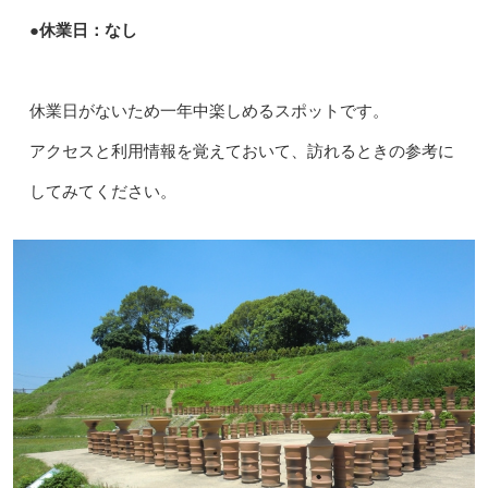
●休業日：なし
休業日がないため一年中楽しめるスポットです。
アクセスと利用情報を覚えておいて、訪れるときの参考に
してみてください。