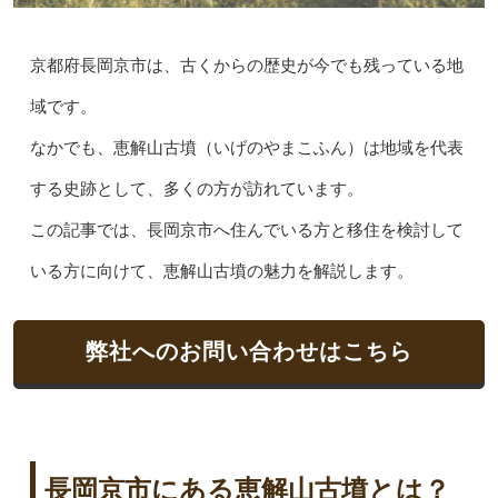
京都府長岡京市は、古くからの歴史が今でも残っている地
域です。
なかでも、恵解山古墳（いげのやまこふん）は地域を代表
する史跡として、多くの方が訪れています。
この記事では、長岡京市へ住んでいる方と移住を検討して
いる方に向けて、恵解山古墳の魅力を解説します。
弊社へのお問い合わせはこちら
長岡京市にある恵解山古墳とは？