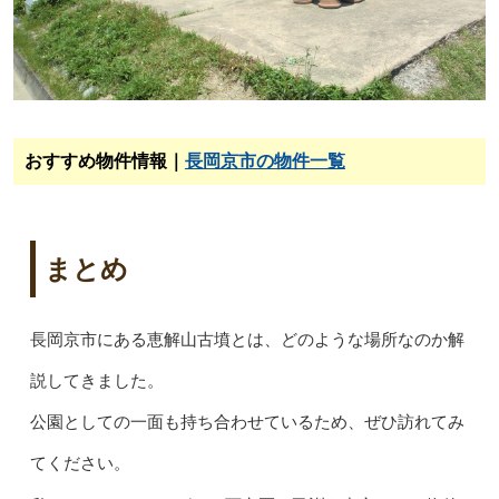
おすすめ物件情報｜
長岡京市の物件一覧
まとめ
長岡京市にある恵解山古墳とは、どのような場所なのか解
説してきました。
公園としての一面も持ち合わせているため、ぜひ訪れてみ
てください。