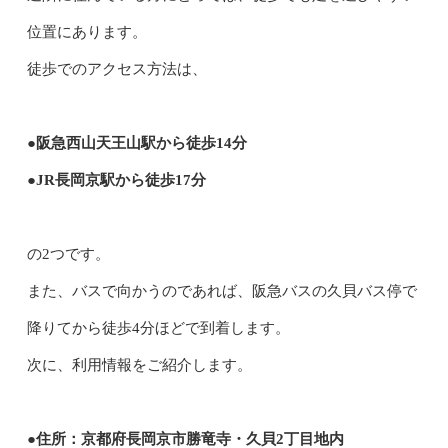
位置にあります。
徒歩でのアクセス方法は、
●阪急西山天王山駅から徒歩14分
●JR長岡京駅から徒歩17分
の2つです。
また、バスで向かうのであれば、阪急バスの久貝バス停で
降りてから徒歩4分ほどで到着します。
次に、利用情報をご紹介します。
●住所：京都府長岡京市勝竜寺・久貝2丁目地内