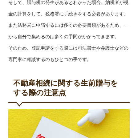
そして、贈与税の発生があるとわかった場合、納税者が税
金の計算をして、税務署に手続きをする必要があります。
また法務局に申請するには多くの必要書類があるため、一
から自分で集めるのは多くの手間がかかってきます。
そのため、登記申請をする際には司法書士や弁護士などの
専門家に相談するのもひとつの手です。
不動産相続に関する生前贈与を
する際の注意点