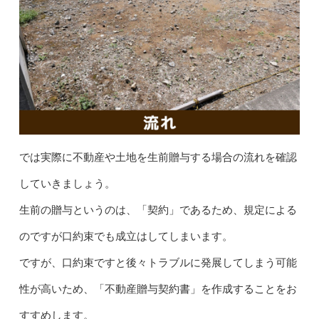
では実際に不動産や土地を生前贈与する場合の流れを確認
していきましょう。
生前の贈与というのは、「契約」であるため、規定による
のですが口約束でも成立はしてしまいます。
ですが、口約束ですと後々トラブルに発展してしまう可能
性が高いため、「不動産贈与契約書」を作成することをお
すすめします。