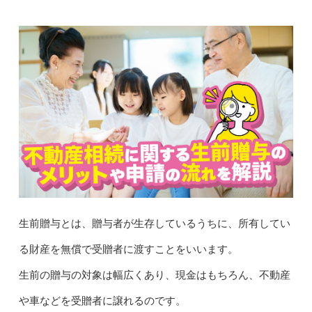
生前贈与とは、贈与者が生存しているうちに、所有してい
る財産を無償で受贈者に渡すことをいいます。
生前の贈与の対象は幅広くあり、現金はもちろん、不動産
や車などを受贈者に譲れるのです。