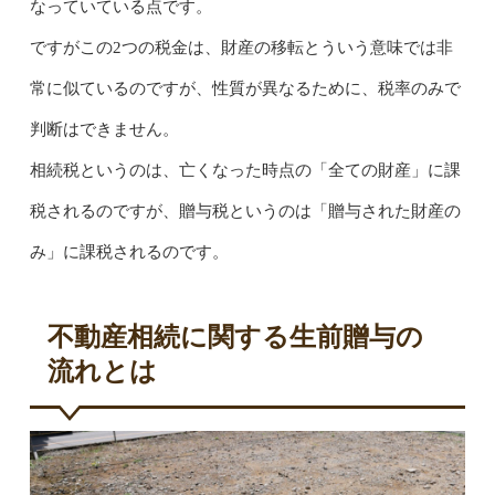
なっていている点です。
ですがこの2つの税金は、財産の移転とういう意味では非
常に似ているのですが、性質が異なるために、税率のみで
判断はできません。
相続税というのは、亡くなった時点の「全ての財産」に課
税されるのですが、贈与税というのは「贈与された財産の
み」に課税されるのです。
不動産相続に関する生前贈与の
流れとは