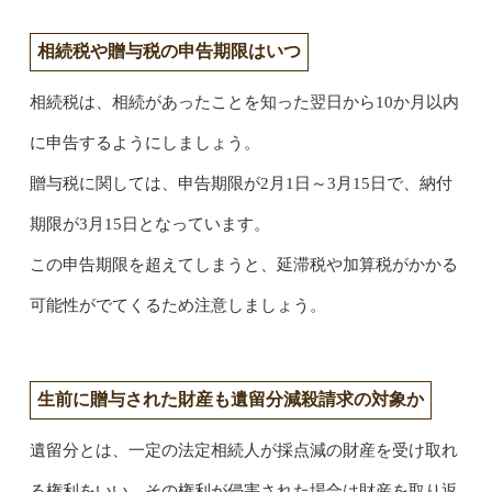
相続税や贈与税の申告期限はいつ
相続税は、相続があったことを知った翌日から10か月以内
に申告するようにしましょう。
贈与税に関しては、申告期限が2月1日～3月15日で、納付
期限が3月15日となっています。
この申告期限を超えてしまうと、延滞税や加算税がかかる
可能性がでてくるため注意しましょう。
生前に贈与された財産も遺留分減殺請求の対象か
遺留分とは、一定の法定相続人が採点減の財産を受け取れ
る権利をいい、その権利が侵害された場合は財産を取り返