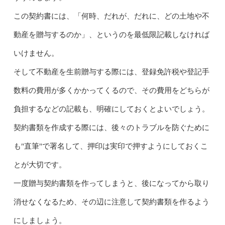
この契約書には、「何時、だれが、だれに、どの土地や不
動産を贈与するのか」、というのを最低限記載しなければ
いけません。
そして不動産を生前贈与する際には、登録免許税や登記手
数料の費用が多くかかってくるので、その費用をどちらが
負担するなどの記載も、明確にしておくとよいでしょう。
契約書類を作成する際には、後々のトラブルを防ぐために
も"直筆"で署名して、押印は実印で押すようにしておくこ
とが大切です。
一度贈与契約書類を作ってしまうと、後になってから取り
消せなくなるため、その辺に注意して契約書類を作るよう
にしましょう。