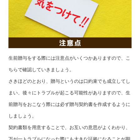
生前贈与をする際には注意点がいくつかありますので、こ
ちらで確認していきましょう。
さきほどのとおり、贈与というのは口約束でも成立してし
まい、後々にトラブルが起こる可能性がありますので、生
前贈与をおこなう際には必ず贈与契約書を作成するように
しましょう。
契約書類を用意することで、お互いの意思がよくわかり、
万が一トラブルになった際にも大きな証拠になることが期