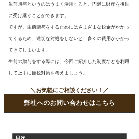
生前贈与というのはうまく活用すると、円満に財産を後世
に受け継ぐことができます。
ですが、生前贈与をするためにはさまざまな税金がかかっ
てくるため、適切な対処をしないと、多くの費用がかかっ
てきてしまいます。
生前の贈与をする際には、今回ご紹介した制度などを利用
して上手に節税対策を考えましょう。
＼お気軽にご相談ください！／
弊社へのお問い合わせはこちら
目次