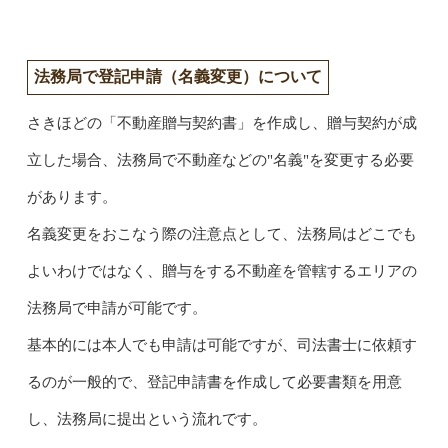
法務局で登記申請（名義変更）について
さきほどの「不動産贈与契約書」を作成し、贈与契約が成
立した場合、法務局で不動産などの"名義"を変更する必要
があります。
名義変更をおこなう際の注意点として、法務局はどこでも
よいわけではなく、贈与をする不動産を管轄するエリアの
法務局で申請が可能です。
基本的には本人でも申請は可能ですが、司法書士に依頼す
るのが一般的で、登記申請書を作成して必要書類を用意
し、法務局に提出という流れです。