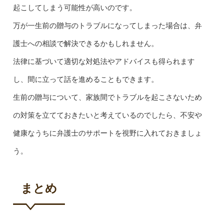
起こしてしまう可能性が高いのです。
万が一生前の贈与のトラブルになってしまった場合は、弁
護士への相談で解決できるかもしれません。
法律に基づいて適切な対処法やアドバイスも得られます
し、間に立って話を進めることもできます。
生前の贈与について、家族間でトラブルを起こさないため
の対策を立てておきたいと考えているのでしたら、不安や
健康なうちに弁護士のサポートを視野に入れておきましょ
う。
まとめ