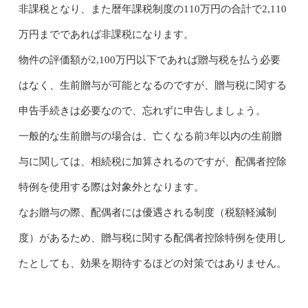
非課税となり、また暦年課税制度の110万円の合計で2,110
万円までであれば非課税になります。
物件の評価額が2,100万円以下であれば贈与税を払う必要
はなく、生前贈与が可能となるのですが、贈与税に関する
申告手続きは必要なので、忘れずに申告しましょう。
一般的な生前贈与の場合は、亡くなる前3年以内の生前贈
与に関しては、相続税に加算されるのですが、配偶者控除
特例を使用する際は対象外となります。
なお贈与の際、配偶者には優遇される制度（税額軽減制
度）があるため、贈与税に関する配偶者控除特例を使用し
たとしても、効果を期待するほどの対策ではありません。