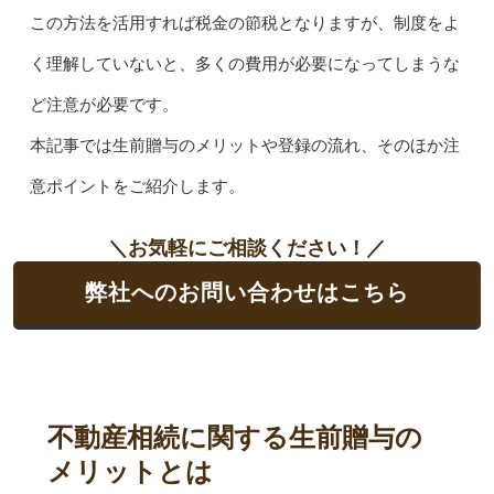
この方法を活用すれば税金の節税となりますが、制度をよ
く理解していないと、多くの費用が必要になってしまうな
ど注意が必要です。
本記事では生前贈与のメリットや登録の流れ、そのほか注
意ポイントをご紹介します。
＼お気軽にご相談ください！／
弊社へのお問い合わせはこちら
不動産相続に関する生前贈与の
メリットとは