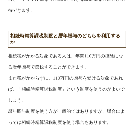
待できます。
相続時精算課税制度と暦年贈与のどちらを利用する
か
相続税がかかる対象である人は、年間110万円の控除にな
る暦年贈与で節税することができます。
また税がかからずに、110万円の贈与を受ける対象であれ
ば、「相続時精算課税制度」という制度を使うのがよいで
しょう。
暦年贈与制度を使う方が一般的ではありますが、場合によ
っては相続時精算課税制度を使う場合もあります。