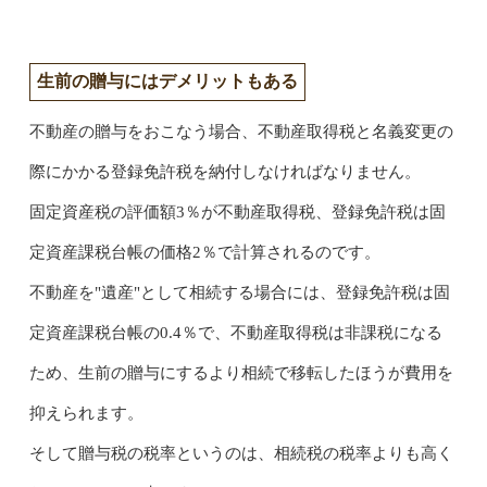
生前の贈与にはデメリットもある
不動産の贈与をおこなう場合、不動産取得税と名義変更の
際にかかる登録免許税を納付しなければなりません。
固定資産税の評価額3％が不動産取得税、登録免許税は固
定資産課税台帳の価格2％で計算されるのです。
不動産を"遺産"として相続する場合には、登録免許税は固
定資産課税台帳の0.4％で、不動産取得税は非課税になる
ため、生前の贈与にするより相続で移転したほうが費用を
抑えられます。
そして贈与税の税率というのは、相続税の税率よりも高く