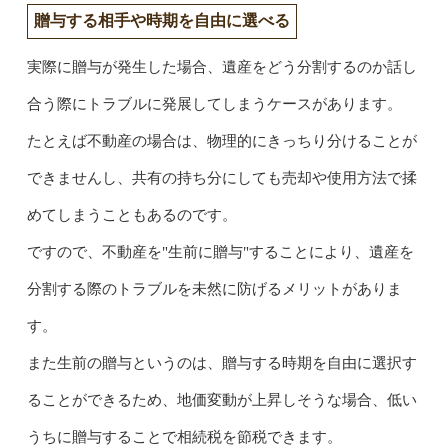
贈与する相手や時期を自由に選べる
実際に贈与が発生した場合、遺産をどう分割するのか話し
合う際にトラブルに発展してしまうケースがあります。
たとえば不動産の場合は、物理的にきっちり分けることが
できませんし、共有の持ち分にしても売却や使用方法で揉
めてしまうこともあるのです。
ですので、不動産を"生前に贈与"することにより、遺産を
分割する際のトラブルを未然に防げるメリットがありま
す。
また生前の贈与というのは、贈与する時期を自由に選択す
ることができるため、地価変動が上昇しそうな場合、低い
うちに贈与することで相続税を節税できます。