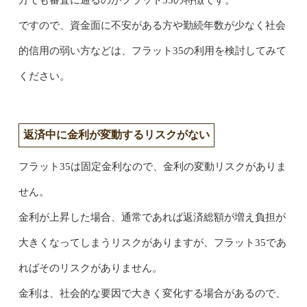
ですので、資金面に不安がある方や勤続年数が少なく社会
的信用の弱い方などは、フラット35の利用を検討してみて
ください。
返済中に金利が変動するリスクがない
フラット35は固定金利なので、金利の変動リスクがありま
せん。
金利が上昇した場合、通常であれば返済総額が増え負担が
大きくなってしまうリスクがありますが、フラット35であ
ればそのリスクがありません。
金利は、社会的な要因で大きく変化する場合があるので、