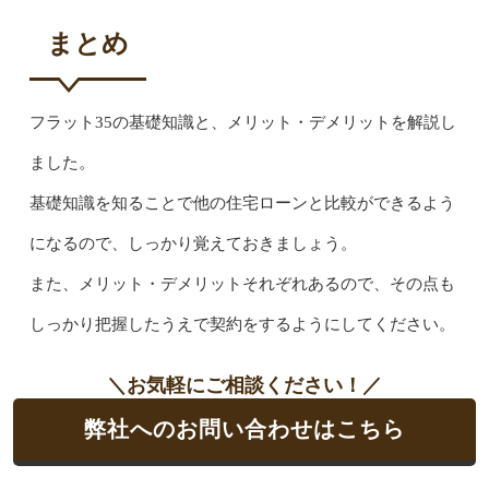
まとめ
フラット35の基礎知識と、メリット・デメリットを解説し
ました。
基礎知識を知ることで他の住宅ローンと比較ができるよう
になるので、しっかり覚えておきましょう。
また、メリット・デメリットそれぞれあるので、その点も
しっかり把握したうえで契約をするようにしてください。
＼お気軽にご相談ください！／
弊社へのお問い合わせはこちら