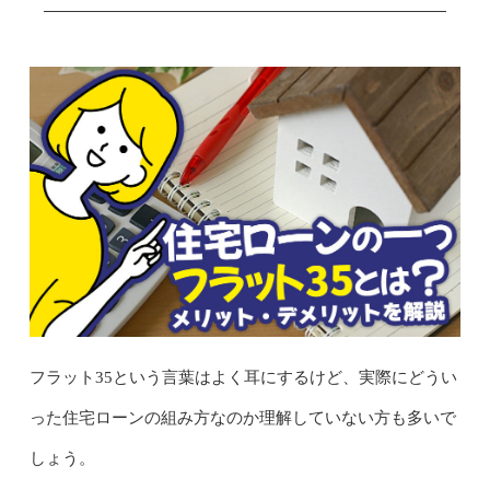
フラット35という言葉はよく耳にするけど、実際にどうい
った住宅ローンの組み方なのか理解していない方も多いで
しょう。