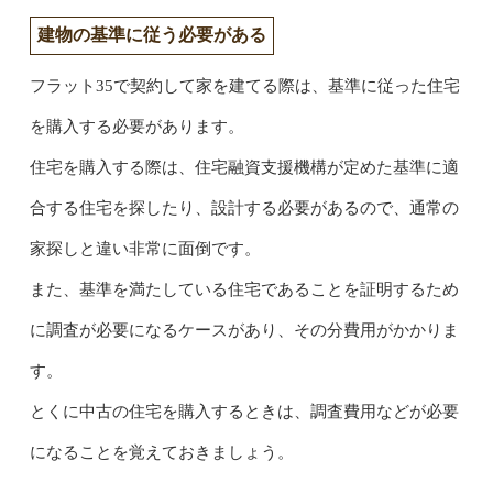
建物の基準に従う必要がある
フラット35で契約して家を建てる際は、基準に従った住宅
を購入する必要があります。
住宅を購入する際は、住宅融資支援機構が定めた基準に適
合する住宅を探したり、設計する必要があるので、通常の
家探しと違い非常に面倒です。
また、基準を満たしている住宅であることを証明するため
に調査が必要になるケースがあり、その分費用がかかりま
す。
とくに中古の住宅を購入するときは、調査費用などが必要
になることを覚えておきましょう。