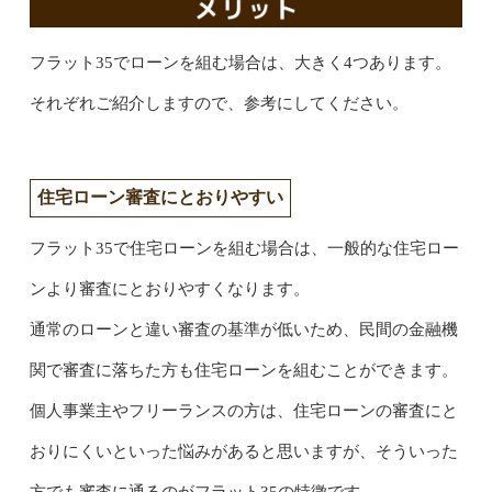
フラット35でローンを組む場合は、大きく4つあります。
それぞれご紹介しますので、参考にしてください。
住宅ローン審査にとおりやすい
フラット35で住宅ローンを組む場合は、一般的な住宅ロー
ンより審査にとおりやすくなります。
通常のローンと違い審査の基準が低いため、民間の金融機
関で審査に落ちた方も住宅ローンを組むことができます。
個人事業主やフリーランスの方は、住宅ローンの審査にと
おりにくいといった悩みがあると思いますが、そういった
方でも審査に通るのがフラット35の特徴です。