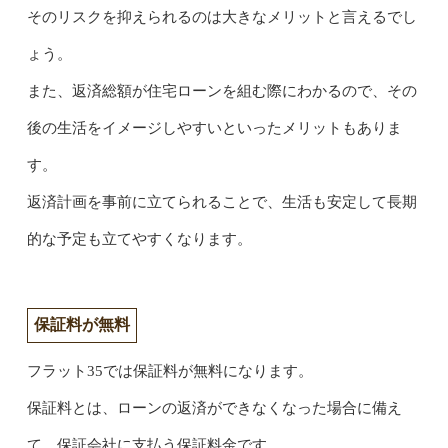
そのリスクを抑えられるのは大きなメリットと言えるでし
ょう。
また、返済総額が住宅ローンを組む際にわかるので、その
後の生活をイメージしやすいといったメリットもありま
す。
返済計画を事前に立てられることで、生活も安定して長期
的な予定も立てやすくなります。
保証料が無料
フラット35では保証料が無料になります。
保証料とは、ローンの返済ができなくなった場合に備え
て、保証会社に支払う保証料金です。