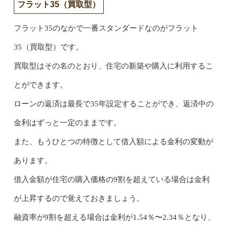
フラット35（買取型）
フラット35のなかで一番スタンダードなのがフラット
35（買取型）です。
買取型はその名のとおり、住宅の新築や購入に利用するこ
とができます。
ローンの返済は最長で35年設定することができ、返済中の
金利はずっと一定のままです。
また、もうひとつの特徴として借入額による金利の変動が
あります。
借入金額が住宅の購入価格の9割を超えている場合は金利
が上昇するので覚えておきましょう。
融資率が9割を超える場合は金利が1.54％〜2.34％となり、