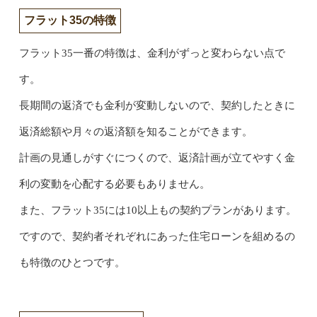
フラット35の特徴
フラット35一番の特徴は、金利がずっと変わらない点で
す。
長期間の返済でも金利が変動しないので、契約したときに
返済総額や月々の返済額を知ることができます。
計画の見通しがすぐにつくので、返済計画が立てやすく金
利の変動を心配する必要もありません。
また、フラット35には10以上もの契約プランがあります。
ですので、契約者それぞれにあった住宅ローンを組めるの
も特徴のひとつです。