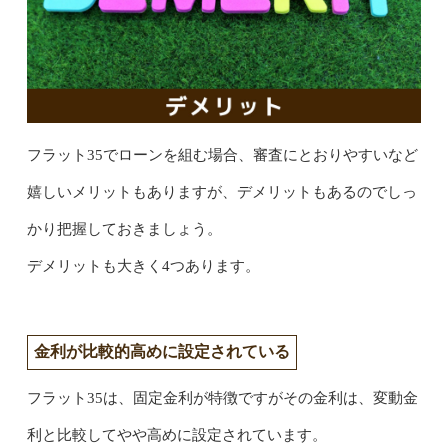
フラット35でローンを組む場合、審査にとおりやすいなど
嬉しいメリットもありますが、デメリットもあるのでしっ
かり把握しておきましょう。
デメリットも大きく4つあります。
金利が比較的高めに設定されている
フラット35は、固定金利が特徴ですがその金利は、変動金
利と比較してやや高めに設定されています。