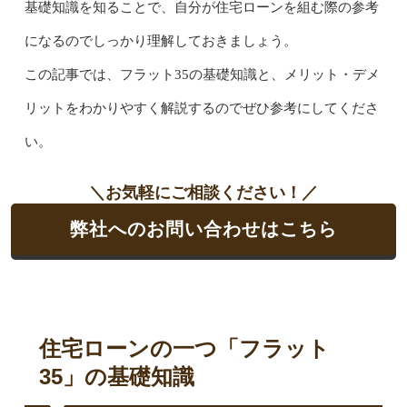
基礎知識を知ることで、自分が住宅ローンを組む際の参考
になるのでしっかり理解しておきましょう。
この記事では、フラット35の基礎知識と、メリット・デメ
リットをわかりやすく解説するのでぜひ参考にしてくださ
い。
＼お気軽にご相談ください！／
弊社へのお問い合わせはこちら
住宅ローンの一つ「フラット
35」の基礎知識