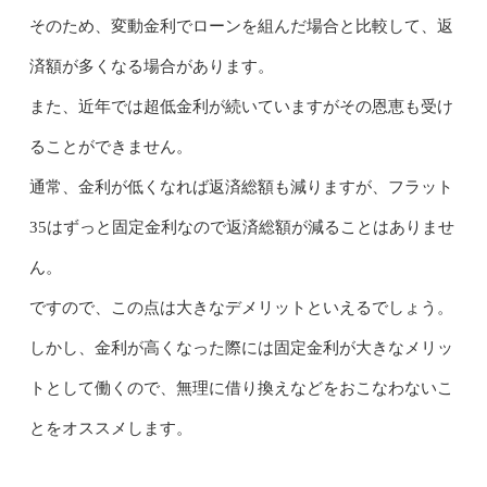
そのため、変動金利でローンを組んだ場合と比較して、返
済額が多くなる場合があります。
また、近年では超低金利が続いていますがその恩恵も受け
ることができません。
通常、金利が低くなれば返済総額も減りますが、フラット
35はずっと固定金利なので返済総額が減ることはありませ
ん。
ですので、この点は大きなデメリットといえるでしょう。
しかし、金利が高くなった際には固定金利が大きなメリッ
トとして働くので、無理に借り換えなどをおこなわないこ
とをオススメします。