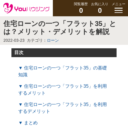
閲覧履歴
お気に入り
メニュー
0
0
住宅ローンの一つ「フラット35」と
は？メリット・デメリットを解説
2022-03-23
カテゴリ：
ローン
目次
▼ 住宅ローンの一つ「フラット35」の基礎
知識
▼ 住宅ローンの一つ「フラット35」を利用
するメリット
▼ 住宅ローンの一つ「フラット35」を利用
するデメリット
▼ まとめ