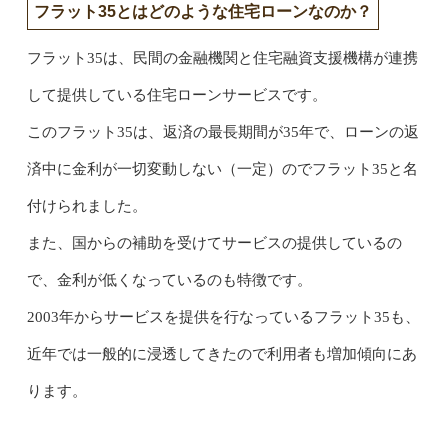
フラット35とはどのような住宅ローンなのか？
フラット35は、民間の金融機関と住宅融資支援機構が連携
して提供している住宅ローンサービスです。
このフラット35は、返済の最長期間が35年で、ローンの返
済中に金利が一切変動しない（一定）のでフラット35と名
付けられました。
また、国からの補助を受けてサービスの提供しているの
で、金利が低くなっているのも特徴です。
2003年からサービスを提供を行なっているフラット35も、
近年では一般的に浸透してきたので利用者も増加傾向にあ
ります。