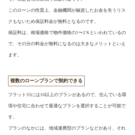
このローンの性質上、金融機関が融資したお金を失うリス
クもないため保証料金が無料となるのです。
保証料は、相場価格で物件価格の1〜2％といわれているの
で、その分の料金が無料になるのは大きなメリットといえ
ます。
複数のローンプランで契約できる
フラット35には10以上のプランがあるので、住んでいる環
境や住宅に合わせて最適なプランを選択することが可能で
す。
プランのなかには、地域連携型のプランなどがあり、それ