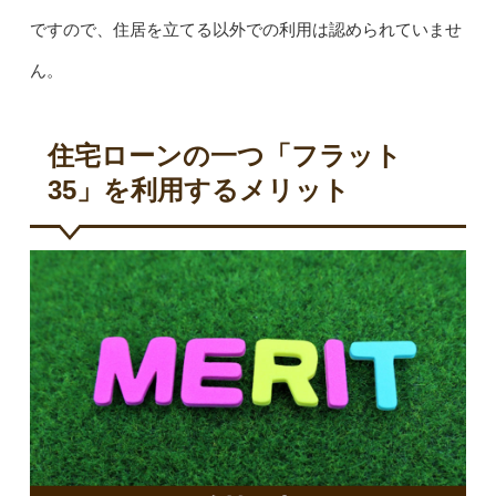
ですので、住居を立てる以外での利用は認められていませ
ん。
住宅ローンの一つ「フラット
35」を利用するメリット