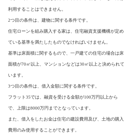
利用することはできません。
2つ目の条件は、建物に関する条件です。
住宅ローンを組み購入する家は、住宅融資支援機構が定め
ている基準を満たしたものでなければいけません。
基準は床面積に関するもので、一戸建ての住宅の場合は床
面積が70㎡以上、マンションなどは30㎡以上と決められて
います。
3つ目の条件は、借入金額に関する条件です。
フラット35では、融資を受ける金額が100万円以上から
で、上限は8000万円までとなっています。
また、借入をしたお金は住宅の建設費用及び、土地の購入
費用のみ使用することができます。