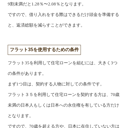
9割未満だと1.28％〜2.08％となります。
ですので、借り入れをする際はできるだけ頭金を準備する
と、返済総額を減らすことができます。
フラット35を使用するための条件
フラット35を利用して住宅ローンを組むには、大きく3つ
の条件があります。
まず1つ目は、契約する人物に対しての条件です。
フラット３５を利用して住宅ローンを契約する方は、70歳
未満の日本人もしくは日本への永住権を有している方だけ
となります。
ですので、70歳を超える方や、日本に在住していない方は