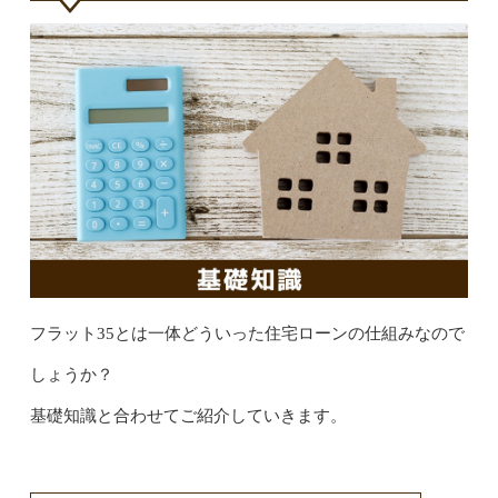
フラット35とは一体どういった住宅ローンの仕組みなので
しょうか？
基礎知識と合わせてご紹介していきます。