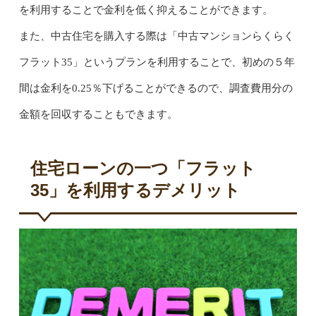
を利用することで金利を低く抑えることができます。
また、中古住宅を購入する際は「中古マンションらくらく
フラット35」というプランを利用することで、初めの５年
間は金利を0.25％下げることができるので、調査費用分の
金額を回収することもできます。
住宅ローンの一つ「フラット
35」を利用するデメリット