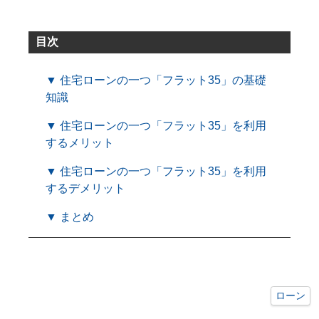
目次
▼ 住宅ローンの一つ「フラット35」の基礎
知識
▼ 住宅ローンの一つ「フラット35」を利用
するメリット
▼ 住宅ローンの一つ「フラット35」を利用
するデメリット
▼ まとめ
ローン